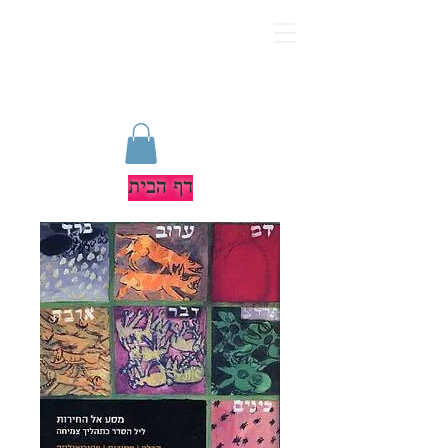
דף הבית