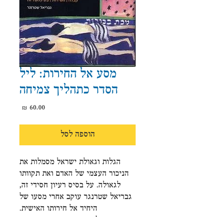
מסע אל החירות: ליל
הסדר כתהליך צמיחה
מחיר
הוספה לסל
הגלות וגאולת ישראל מסמלות את
הניכור העצמי של האדם ואת תקוותו
לגאולה. על בסיס רעיון חסידי זה,
גבריאל שטרנגר עוקב אחרי מסעו של
היחיד אל חירותו האישית.