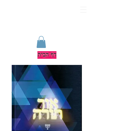
דף הבית