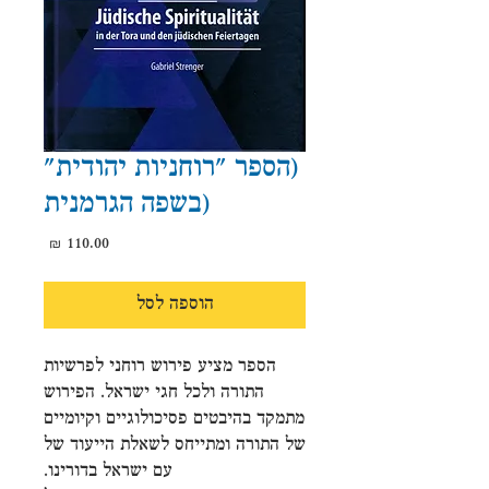
(הספר "רוחניות יהודית"
(בשפה הגרמנית
מחיר
הוספה לסל
הספר מציע פירוש רוחני לפרשיות
התורה ולכל חגי ישראל. הפירוש
מתמקד בהיבטים פסיכולוגיים וקיומיים
של התורה ומתייחס לשאלת הייעוד של
עם ישראל בדורינו.